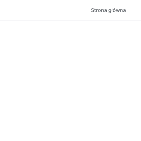
Strona główna