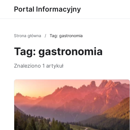
Portal Informacyjny
Strona główna
/
Tag: gastronomia
Tag: gastronomia
Znaleziono 1 artykuł