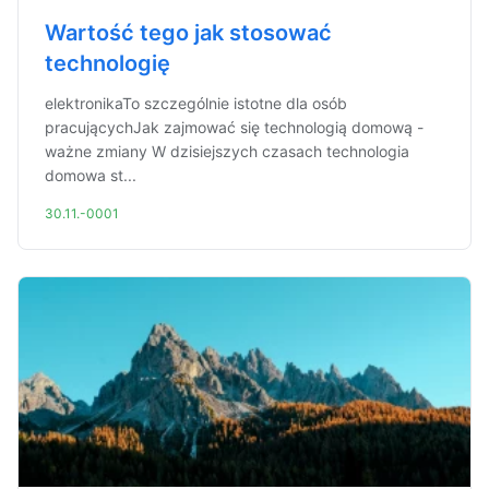
Wartość tego jak stosować
technologię
elektronikaTo szczególnie istotne dla osób
pracującychJak zajmować się technologią domową -
ważne zmiany W dzisiejszych czasach technologia
domowa st...
30.11.-0001