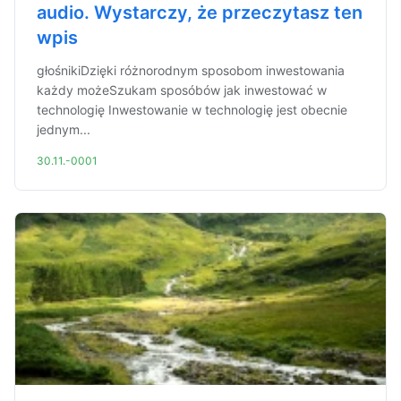
audio. Wystarczy, że przeczytasz ten
wpis
głośnikiDzięki różnorodnym sposobom inwestowania
każdy możeSzukam sposóbów jak inwestować w
technologię Inwestowanie w technologię jest obecnie
jednym...
30.11.-0001