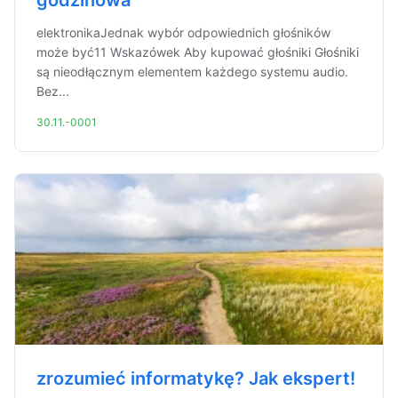
godzinowa
elektronikaJednak wybór odpowiednich głośników
może być11 Wskazówek Aby kupować głośniki Głośniki
są nieodłącznym elementem każdego systemu audio.
Bez...
30.11.-0001
zrozumieć informatykę? Jak ekspert!