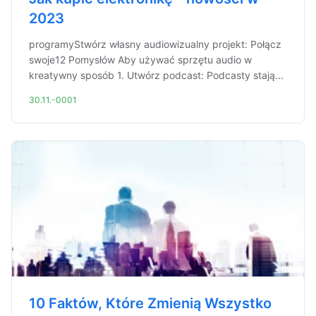
2023
programyStwórz własny audiowizualny projekt: Połącz
swoje12 Pomysłów Aby używać sprzętu audio w
kreatywny sposób 1. Utwórz podcast: Podcasty stają...
30.11.-0001
10 Faktów, Które Zmienią Wszystko