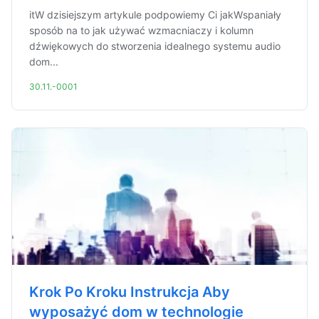
itW dzisiejszym artykule podpowiemy Ci jakWspaniały
sposób na to jak używać wzmacniaczy i kolumn
dźwiękowych do stworzenia idealnego systemu audio
dom...
30.11.-0001
Krok Po Kroku Instrukcja Aby
wyposażyć dom w technologie