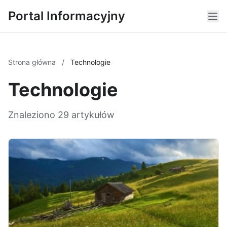
Portal Informacyjny
Strona główna
/
Technologie
Technologie
Znaleziono 29 artykułów