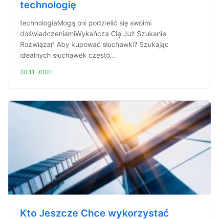
technologię
technologiaMogą oni podzielić się swoimi
doświadczeniamiWykańcza Cię Już Szukanie
Rozwiązań Aby kupować słuchawki? Szukając
idealnych słuchawek często...
30.11.-0001
Kto Jeszcze Chce wykorzystać