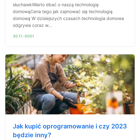
słuchawkiWarto dbać o naszą technologię
domowąCena tego jak zajmować się technologią
domową W dzisiejszych czasach technologia domowa
odgrywa coraz w...
30.11.-0001
Jak kupić oprogramowanie i czy 2023
będzie inny?