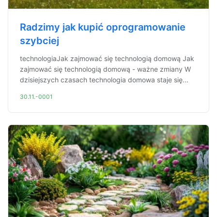
Radzimy jak kupić oprogramowanie
szybciej
technologiaJak zajmować się technologią domową Jak
zajmować się technologią domową - ważne zmiany W
dzisiejszych czasach technologia domowa staje się...
30.11.-0001