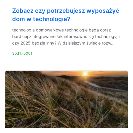
Zobacz czy potrzebujesz wyposażyć
dom w technologie?
technologia domowaNowe technologie będą coraz
bardziej zintegrowaneJak interesować się technologią i
czy 2025 będzie inny? W dzisiejszym świecie rozw...
30.11.-0001