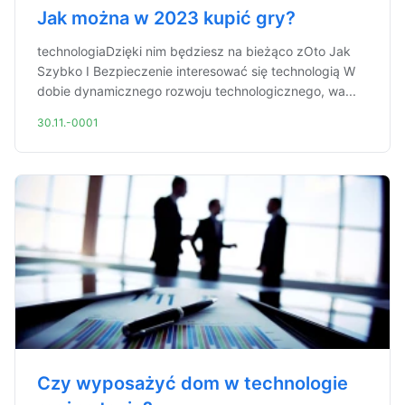
Jak można w 2023 kupić gry?
technologiaDzięki nim będziesz na bieżąco zOto Jak
Szybko I Bezpieczenie interesować się technologią W
dobie dynamicznego rozwoju technologicznego, wa...
30.11.-0001
Czy wyposażyć dom w technologie