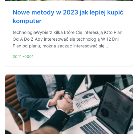
Nowe metody w 2023 jak lepiej kupić
komputer
technologiaWybierz kilka które Cię interesują iOto Plan
Od A Do Z Aby interesować się technologią W 12 Dni
Plan od planu, można zacząć interesować się...
30.11.-0001