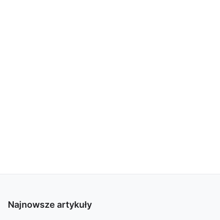
Najnowsze artykuły