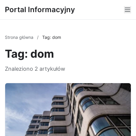
Portal Informacyjny
Strona główna
/
Tag: dom
Tag: dom
Znaleziono 2 artykułów