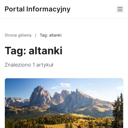
Portal Informacyjny
Strona główna
/
Tag: altanki
Tag: altanki
Znaleziono 1 artykuł