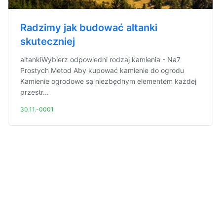
Radzimy jak budować altanki
skuteczniej
altankiWybierz odpowiedni rodzaj kamienia - Na7
Prostych Metod Aby kupować kamienie do ogrodu
Kamienie ogrodowe są niezbędnym elementem każdej
przestr...
30.11.-0001