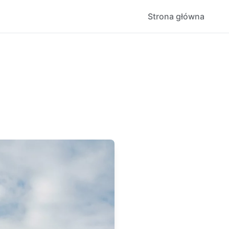
Strona główna