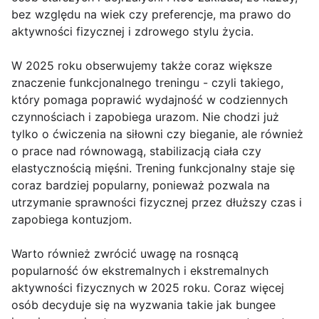
bez względu na wiek czy preferencje, ma prawo do
aktywności fizycznej i zdrowego stylu życia.
W 2025 roku obserwujemy także coraz większe
znaczenie funkcjonalnego treningu - czyli takiego,
który pomaga poprawić wydajność w codziennych
czynnościach i zapobiega urazom. Nie chodzi już
tylko o ćwiczenia na siłowni czy bieganie, ale również
o prace nad równowagą, stabilizacją ciała czy
elastycznością mięśni. Trening funkcjonalny staje się
coraz bardziej popularny, ponieważ pozwala na
utrzymanie sprawności fizycznej przez dłuższy czas i
zapobiega kontuzjom.
Warto również zwrócić uwagę na rosnącą
popularność ów ekstremalnych i ekstremalnych
aktywności fizycznych w 2025 roku. Coraz więcej
osób decyduje się na wyzwania takie jak bungee