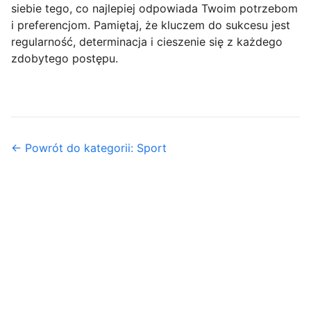
siebie tego, co najlepiej odpowiada Twoim potrzebom
i preferencjom. Pamiętaj, że kluczem do sukcesu jest
regularność, determinacja i cieszenie się z każdego
zdobytego postępu.
← Powrót do kategorii: Sport