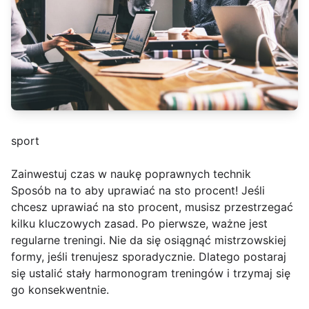
sport
Zainwestuj czas w naukę poprawnych technik
Sposób na to aby uprawiać na sto procent! Jeśli
chcesz uprawiać na sto procent, musisz przestrzegać
kilku kluczowych zasad. Po pierwsze, ważne jest
regularne treningi. Nie da się osiągnąć mistrzowskiej
formy, jeśli trenujesz sporadycznie. Dlatego postaraj
się ustalić stały harmonogram treningów i trzymaj się
go konsekwentnie.