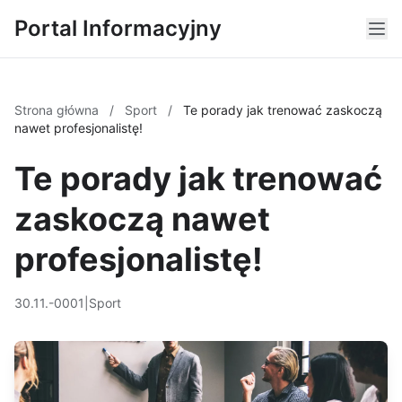
Portal Informacyjny
Strona główna
/
Sport
/
Te porady jak trenować zaskoczą
nawet profesjonalistę!
Te porady jak trenować
zaskoczą nawet
profesjonalistę!
30.11.-0001
|
Sport