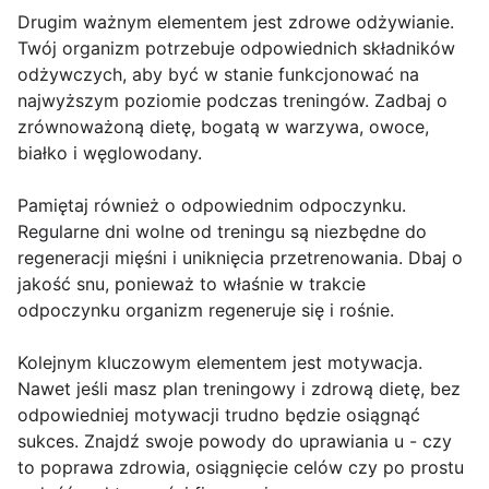
Drugim ważnym elementem jest zdrowe odżywianie.
Twój organizm potrzebuje odpowiednich składników
odżywczych, aby być w stanie funkcjonować na
najwyższym poziomie podczas treningów. Zadbaj o
zrównoważoną dietę, bogatą w warzywa, owoce,
białko i węglowodany.
Pamiętaj również o odpowiednim odpoczynku.
Regularne dni wolne od treningu są niezbędne do
regeneracji mięśni i uniknięcia przetrenowania. Dbaj o
jakość snu, ponieważ to właśnie w trakcie
odpoczynku organizm regeneruje się i rośnie.
Kolejnym kluczowym elementem jest motywacja.
Nawet jeśli masz plan treningowy i zdrową dietę, bez
odpowiedniej motywacji trudno będzie osiągnąć
sukces. Znajdź swoje powody do uprawiania u - czy
to poprawa zdrowia, osiągnięcie celów czy po prostu