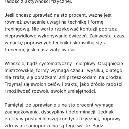
radość z aktywności fizycznej.
Jeśli chcesz uprawiać na sto procent, ważne jest
również zwracanie uwagi na technikę i formę
treningową. Nie warto ryzykować kontuzji poprzez
nieprawidłowe wykonywanie ćwiczeń. Zainwestuj czas
w naukę poprawnych technik i skonsultuj się z
trenerem, jeśli masz wątpliwości.
Wreszcie, bądź systematyczny i cierpliwy. Osiągnięcie
mistrzowskiej formy wymaga czasu i wysiłku, dlatego
nie zrażaj się porażkami ani przeszkodami na drodze.
Trzymaj się swoich celów i traktuj jako źródło radości
i możliwość rozwoju swoich umiejętności.
Pamiętaj, że uprawianie u na sto procent wymaga
zaangażowania, dyscypliny i determinacji. Jednak
efekty w postaci lepszej kondycji fizycznej, poprawy
zdrowia i samopoczucia są tego warte. Bądź