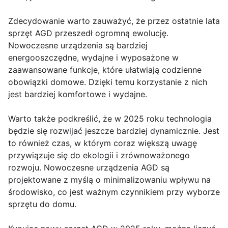
Zdecydowanie warto zauważyć, że przez ostatnie lata
sprzęt AGD przeszedł ogromną ewolucję.
Nowoczesne urządzenia są bardziej
energooszczędne, wydajne i wyposażone w
zaawansowane funkcje, które ułatwiają codzienne
obowiązki domowe. Dzięki temu korzystanie z nich
jest bardziej komfortowe i wydajne.
Warto także podkreślić, że w 2025 roku technologia
będzie się rozwijać jeszcze bardziej dynamicznie. Jest
to również czas, w którym coraz większą uwagę
przywiązuje się do ekologii i zrównoważonego
rozwoju. Nowoczesne urządzenia AGD są
projektowane z myślą o minimalizowaniu wpływu na
środowisko, co jest ważnym czynnikiem przy wyborze
sprzętu do domu.