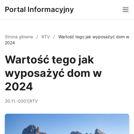
Portal Informacyjny
Strona główna
/
RTV
/
Wartość tego jak wyposażyć dom w
2024
Wartość tego jak
wyposażyć dom w
2024
30.11.-0001
|
RTV