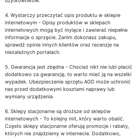
użytkowników.
4. Wystarczy przeczytać opis produktu w sklepie
internetowym - Opisy produktów w sklepach
internetowych mogą być mylące i zawierać niepełne
informacje o sprzęcie. Zanim dokonasz zakupu,
sprawdź opinie innych klientów oraz recenzje na
niezależnych portalach.
5. Gwarancja jest zbędna - Chociaż nikt nie lubi płacić
dodatkowo za gwarancję, to warto mieć ją na wszelki
wypadek. Ubezpieczenie sprzętu AGD może uchronić
nas przed dodatkowymi kosztami naprawy lub
wymiany urządzenia.
6. Sklepy stacjonarne są droższe od sklepów
internetowych - To kolejny mit, który warto obalić.
Często sklepy stacjonarne oferują promocje i rabaty,
których nie znajdziemy w internecie. Dodatkowo,