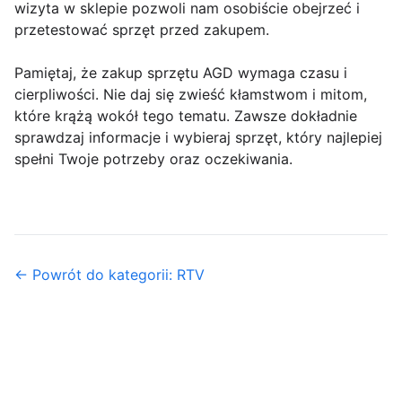
wizyta w sklepie pozwoli nam osobiście obejrzeć i
przetestować sprzęt przed zakupem.
Pamiętaj, że zakup sprzętu AGD wymaga czasu i
cierpliwości. Nie daj się zwieść kłamstwom i mitom,
które krążą wokół tego tematu. Zawsze dokładnie
sprawdzaj informacje i wybieraj sprzęt, który najlepiej
spełni Twoje potrzeby oraz oczekiwania.
← Powrót do kategorii: RTV