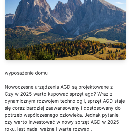
wyposażenie domu
Nowoczesne urządzenia AGD są projektowane z
Czy w 2025 warto kupować sprzęt agd? Wraz z
dynamicznym rozwojem technologii, sprzęt AGD staje
się coraz bardziej zaawansowany i dostosowany do
potrzeb współczesnego człowieka. Jednak pytanie,
czy warto inwestować w nowy sprzęt AGD w 2025
roku, jest nadal ważne i warte rozwagi.