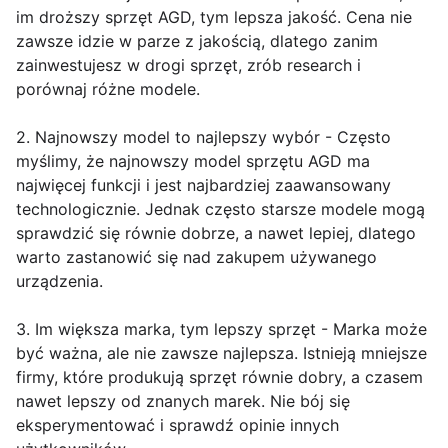
im droższy sprzęt AGD, tym lepsza jakość. Cena nie
zawsze idzie w parze z jakością, dlatego zanim
zainwestujesz w drogi sprzęt, zrób research i
porównaj różne modele.
2. Najnowszy model to najlepszy wybór - Często
myślimy, że najnowszy model sprzętu AGD ma
najwięcej funkcji i jest najbardziej zaawansowany
technologicznie. Jednak często starsze modele mogą
sprawdzić się równie dobrze, a nawet lepiej, dlatego
warto zastanowić się nad zakupem używanego
urządzenia.
3. Im większa marka, tym lepszy sprzęt - Marka może
być ważna, ale nie zawsze najlepsza. Istnieją mniejsze
firmy, które produkują sprzęt równie dobry, a czasem
nawet lepszy od znanych marek. Nie bój się
eksperymentować i sprawdź opinie innych