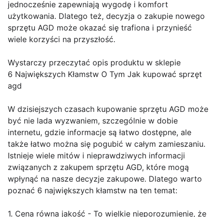
jednocześnie zapewniają wygodę i komfort
użytkowania. Dlatego też, decyzja o zakupie nowego
sprzętu AGD może okazać się trafiona i przynieść
wiele korzyści na przyszłość.
Wystarczy przeczytać opis produktu w sklepie
6 Największych Kłamstw O Tym Jak kupować sprzęt
agd
W dzisiejszych czasach kupowanie sprzętu AGD może
być nie lada wyzwaniem, szczególnie w dobie
internetu, gdzie informacje są łatwo dostępne, ale
także łatwo można się pogubić w całym zamieszaniu.
Istnieje wiele mitów i nieprawdziwych informacji
związanych z zakupem sprzętu AGD, które mogą
wpłynąć na nasze decyzje zakupowe. Dlatego warto
poznać 6 największych kłamstw na ten temat:
1. Cena równa jakość - To wielkie nieporozumienie, że