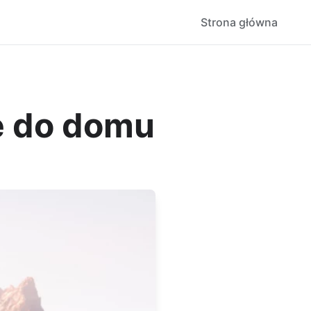
Strona główna
ę do domu