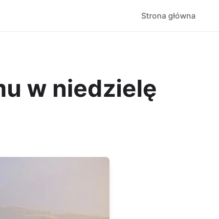
Strona główna
u w niedzielę