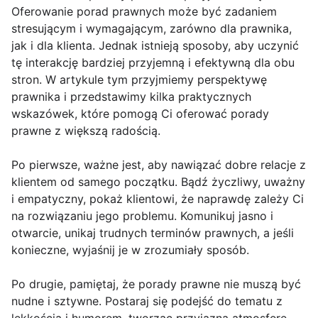
Oferowanie porad prawnych może być zadaniem
stresującym i wymagającym, zarówno dla prawnika,
jak i dla klienta. Jednak istnieją sposoby, aby uczynić
tę interakcję bardziej przyjemną i efektywną dla obu
stron. W artykule tym przyjmiemy perspektywę
prawnika i przedstawimy kilka praktycznych
wskazówek, które pomogą Ci oferować porady
prawne z większą radością.
Po pierwsze, ważne jest, aby nawiązać dobre relacje z
klientem od samego początku. Bądź życzliwy, uważny
i empatyczny, pokaż klientowi, że naprawdę zależy Ci
na rozwiązaniu jego problemu. Komunikuj jasno i
otwarcie, unikaj trudnych terminów prawnych, a jeśli
konieczne, wyjaśnij je w zrozumiały sposób.
Po drugie, pamiętaj, że porady prawne nie muszą być
nudne i sztywne. Postaraj się podejść do tematu z