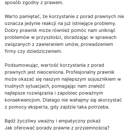
sposób zgodny z prawem.
Warto pamiętać, że korzystanie z porad prawnych nie
oznacza jedynie reakcji na już istniejące problemy.
Dobry prawnik może również pomóc nam uniknąć
problemów w przyszłości, doradzając w sprawach
związanych z zawieraniem umów, prowadzeniem
firmy czy dziedziczeniem.
Podsumowując, wartość korzystania z porad
prawnych jest nieoceniona. Profesjonalny prawnik
może okazać się naszym najlepszym sojusznikiem w
trudnych sytuacjach, pomagając nam znaleźć
najlepsze rozwiązania i zapobiec poważnym
konsekwencjom. Dlatego nie wahajmy się skorzystać
z pomocy eksperta, gdy zajdzie taka potrzeba.
Bądź życzliwy uważny i empatyczny pokaż
Jak oferować porady prawne z przyjemnością?