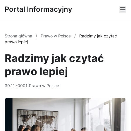
Portal Informacyjny
Strona główna
/
Prawo w Polsce
/
Radzimy jak czytać
prawo lepiej
Radzimy jak czytać
prawo lepiej
30.11.-0001
|
Prawo w Polsce