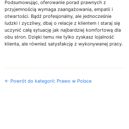
Podsumowując, oferowanie porad prawnych z
przyjemnością wymaga zaangażowania, empatii i
otwartości. Bądź profesjonalny, ale jednocześnie
ludzki i zyczliwy, dbaj o relacje z klientem i staraj się
uczynić całą sytuację jak najbardziej komfortową dla
obu stron. Dzięki temu nie tylko zyskasz lojalność
klienta, ale również satysfakcję z wykonywanej pracy.
← Powrót do kategorii: Prawo w Polsce