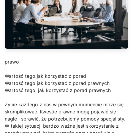
prawo
Wartość tego jak korzystać z porad
Wartość tego jak korzystać z porad prawnych
Wartość tego, jak korzystać z porad prawnych
Życie każdego z nas w pewnym momencie może się
skomplikować. Kwestie prawne mogą pojawić się
nagle i sprawić, że potrzebujemy pomocy specjalisty.
W takiej sytuacji bardzo ważne jest skorzystanie z