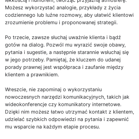
lekkością i humorem, tworząc przyjazną atmosferę.
Możesz wykorzystać analogie, przykłady z życia
codziennego lub luźne rozmowy, aby ułatwić klientowi
zrozumienie problemu i proponowanej strategii.
Po trzecie, zawsze słuchaj uważnie klienta i bądź
gotów na dialog. Pozwól mu wyrazić swoje obawy,
pytania i sugestie, a następnie starannie wsłuchaj się
w jego potrzeby. Pamiętaj, że kluczem do udanej
porady prawnej jest współpraca i zaufanie między
klientem a prawnikiem.
Wreszcie, nie zapominaj o wykorzystaniu
nowoczesnych narzędzi komunikacyjnych, takich jak
wideokonferencje czy komunikatory internetowe.
Dzięki nim możesz łatwo utrzymać kontakt z klientem,
udzielać szybkich odpowiedzi na pytania i zapewnić
mu wsparcie na każdym etapie procesu.