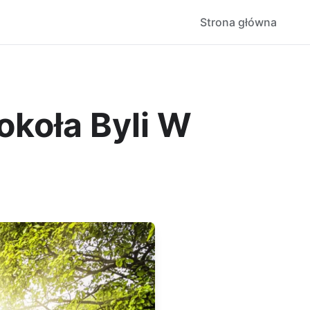
Strona główna
okoła Byli W