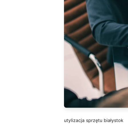
utylizacja sprzętu białystok