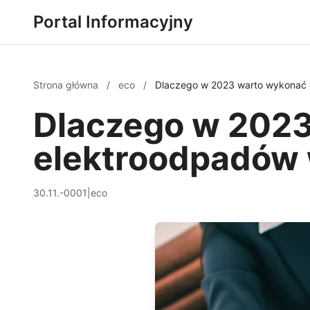
Portal Informacyjny
Strona główna
/
eco
/
Dlaczego w 2023 warto wykonać 
Dlaczego w 2023
elektroodpadów 
30.11.-0001
|
eco