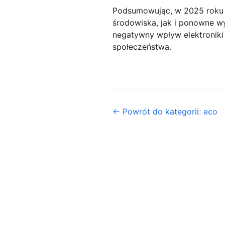
Podsumowując, w 2025 roku 
środowiska, jak i ponowne w
negatywny wpływ elektroniki
społeczeństwa.
← Powrót do kategorii: eco