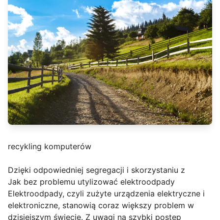
recykling komputerów
Dzięki odpowiedniej segregacji i skorzystaniu z
Jak bez problemu utylizować elektroodpady
Elektroodpady, czyli zużyte urządzenia elektryczne i
elektroniczne, stanowią coraz większy problem w
dzisiejszym świecie. Z uwagi na szybki postęp