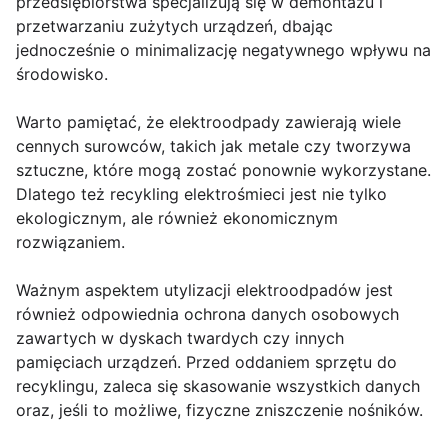
przedsiębiorstwa specjalizują się w demontażu i
przetwarzaniu zużytych urządzeń, dbając
jednocześnie o minimalizację negatywnego wpływu na
środowisko.
Warto pamiętać, że elektroodpady zawierają wiele
cennych surowców, takich jak metale czy tworzywa
sztuczne, które mogą zostać ponownie wykorzystane.
Dlatego też recykling elektrośmieci jest nie tylko
ekologicznym, ale również ekonomicznym
rozwiązaniem.
Ważnym aspektem utylizacji elektroodpadów jest
również odpowiednia ochrona danych osobowych
zawartych w dyskach twardych czy innych
pamięciach urządzeń. Przed oddaniem sprzętu do
recyklingu, zaleca się skasowanie wszystkich danych
oraz, jeśli to możliwe, fizyczne zniszczenie nośników.