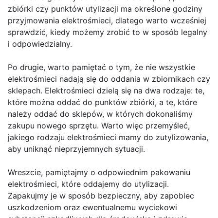
zbiórki czy punktów utylizacji ma określone godziny
przyjmowania elektrośmieci, dlatego warto wcześniej
sprawdzić, kiedy możemy zrobić to w sposób legalny
i odpowiedzialny.
Po drugie, warto pamiętać o tym, że nie wszystkie
elektrośmieci nadają się do oddania w zbiornikach czy
sklepach. Elektrośmieci dzielą się na dwa rodzaje: te,
które można oddać do punktów zbiórki, a te, które
należy oddać do sklepów, w których dokonaliśmy
zakupu nowego sprzętu. Warto więc przemyśleć,
jakiego rodzaju elektrośmieci mamy do zutylizowania,
aby uniknąć nieprzyjemnych sytuacji.
Wreszcie, pamiętajmy o odpowiednim pakowaniu
elektrośmieci, które oddajemy do utylizacji.
Zapakujmy je w sposób bezpieczny, aby zapobiec
uszkodzeniom oraz ewentualnemu wyciekowi