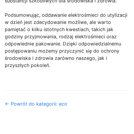
substancji szkodliwych dla środowiska i zdrowia.
Podsumowując, oddawanie elektrośmieci do utylizacji
w dzień jest zdecydowanie możliwe, ale warto
pamiętać o kilku istotnych kwestiach, takich jak
godziny przyjmowania, rodzaj elektrośmieci oraz
odpowiednie pakowanie. Dzięki odpowiedzialnemu
postępowaniu możemy przyczynić się do ochrony
środowiska i zdrowia zarówno naszego, jak i
przyszłych pokoleń.
← Powrót do kategorii: eco