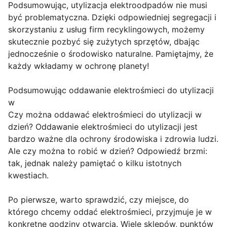
Podsumowując, utylizacja elektroodpadów nie musi
być problematyczna. Dzięki odpowiedniej segregacji i
skorzystaniu z usług firm recyklingowych, możemy
skutecznie pozbyć się zużytych sprzętów, dbając
jednocześnie o środowisko naturalne. Pamiętajmy, że
każdy wkładamy w ochronę planety!
Podsumowując oddawanie elektrośmieci do utylizacji
w
Czy można oddawać elektrośmieci do utylizacji w
dzień? Oddawanie elektrośmieci do utylizacji jest
bardzo ważne dla ochrony środowiska i zdrowia ludzi.
Ale czy można to robić w dzień? Odpowiedź brzmi:
tak, jednak należy pamiętać o kilku istotnych
kwestiach.
Po pierwsze, warto sprawdzić, czy miejsce, do
którego chcemy oddać elektrośmieci, przyjmuje je w
konkretne godziny otwarcia. Wiele sklepów, punktów