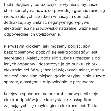
technologiczny, coraz częściej wymieniamy nasze
stare sprzęty na nowe, co powoduje gromadzenie się
niepotrzebnych urządzeń w naszych domach.
Jednakże, aby uniknąć negatywnego wpływu
elektrośmieci na środowisko naturalne, ważne jest
odpowiednie ich utylizowanie.
Pierwszym krokiem, jaki możemy podjąć, aby
bezproblemowo pozbyć się elektroodpadów, jest
segregacja. Należy oddzielić zużyte urządzenia od
innych odpadów i dostarczyć je do punktu zbiórki
elektrośmieci. W większości większych miast, można
znaleźć specjalne miejsca, gdzie przyjmuje się zużyte
sprzęty, a następnie odpowiednio je przetwarza.
Kolejnym sposobem na bezproblemową utylizację
elektroodpadów jest skorzystanie z usług firm
zajmujących się recyklingiem elektrośmieci. Takie