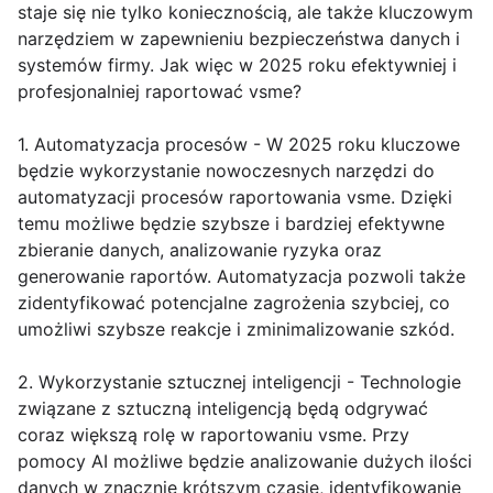
staje się nie tylko koniecznością, ale także kluczowym
narzędziem w zapewnieniu bezpieczeństwa danych i
systemów firmy. Jak więc w 2025 roku efektywniej i
profesjonalniej raportować vsme?
1. Automatyzacja procesów - W 2025 roku kluczowe
będzie wykorzystanie nowoczesnych narzędzi do
automatyzacji procesów raportowania vsme. Dzięki
temu możliwe będzie szybsze i bardziej efektywne
zbieranie danych, analizowanie ryzyka oraz
generowanie raportów. Automatyzacja pozwoli także
zidentyfikować potencjalne zagrożenia szybciej, co
umożliwi szybsze reakcje i zminimalizowanie szkód.
2. Wykorzystanie sztucznej inteligencji - Technologie
związane z sztuczną inteligencją będą odgrywać
coraz większą rolę w raportowaniu vsme. Przy
pomocy AI możliwe będzie analizowanie dużych ilości
danych w znacznie krótszym czasie, identyfikowanie