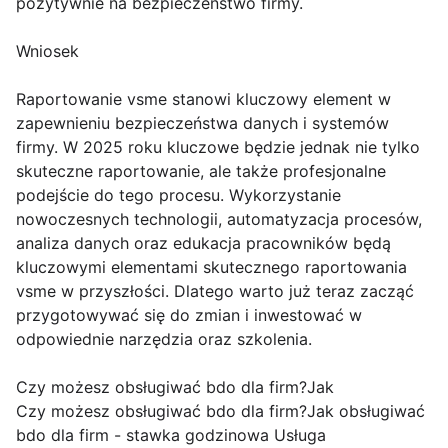
pozytywnie na bezpieczeństwo firmy.
Wniosek
Raportowanie vsme stanowi kluczowy element w
zapewnieniu bezpieczeństwa danych i systemów
firmy. W 2025 roku kluczowe będzie jednak nie tylko
skuteczne raportowanie, ale także profesjonalne
podejście do tego procesu. Wykorzystanie
nowoczesnych technologii, automatyzacja procesów,
analiza danych oraz edukacja pracowników będą
kluczowymi elementami skutecznego raportowania
vsme w przyszłości. Dlatego warto już teraz zacząć
przygotowywać się do zmian i inwestować w
odpowiednie narzędzia oraz szkolenia.
Czy możesz obsługiwać bdo dla firm?Jak
Czy możesz obsługiwać bdo dla firm?Jak obsługiwać
bdo dla firm - stawka godzinowa Usługa