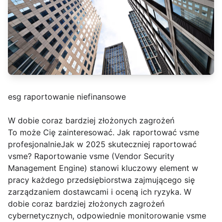
esg raportowanie niefinansowe
W dobie coraz bardziej złożonych zagrożeń
To może Cię zainteresować. Jak raportować vsme
profesjonalnieJak w 2025 skuteczniej raportować
vsme? Raportowanie vsme (Vendor Security
Management Engine) stanowi kluczowy element w
pracy każdego przedsiębiorstwa zajmującego się
zarządzaniem dostawcami i oceną ich ryzyka. W
dobie coraz bardziej złożonych zagrożeń
cybernetycznych, odpowiednie monitorowanie vsme