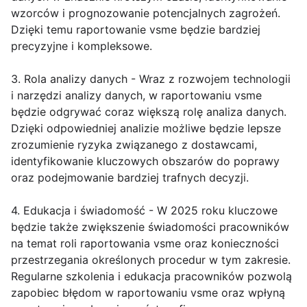
wzorców i prognozowanie potencjalnych zagrożeń.
Dzięki temu raportowanie vsme będzie bardziej
precyzyjne i kompleksowe.
3. Rola analizy danych - Wraz z rozwojem technologii
i narzędzi analizy danych, w raportowaniu vsme
będzie odgrywać coraz większą rolę analiza danych.
Dzięki odpowiedniej analizie możliwe będzie lepsze
zrozumienie ryzyka związanego z dostawcami,
identyfikowanie kluczowych obszarów do poprawy
oraz podejmowanie bardziej trafnych decyzji.
4. Edukacja i świadomość - W 2025 roku kluczowe
będzie także zwiększenie świadomości pracowników
na temat roli raportowania vsme oraz konieczności
przestrzegania określonych procedur w tym zakresie.
Regularne szkolenia i edukacja pracowników pozwolą
zapobiec błędom w raportowaniu vsme oraz wpłyną