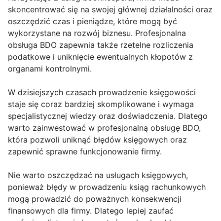
skoncentrować się na swojej głównej działalności oraz
oszczędzić czas i pieniądze, które mogą być
wykorzystane na rozwój biznesu. Profesjonalna
obsługa BDO zapewnia także rzetelne rozliczenia
podatkowe i uniknięcie ewentualnych kłopotów z
organami kontrolnymi.
W dzisiejszych czasach prowadzenie księgowości
staje się coraz bardziej skomplikowane i wymaga
specjalistycznej wiedzy oraz doświadczenia. Dlatego
warto zainwestować w profesjonalną obsługę BDO,
która pozwoli uniknąć błędów księgowych oraz
zapewnić sprawne funkcjonowanie firmy.
Nie warto oszczędzać na usługach księgowych,
ponieważ błędy w prowadzeniu ksiąg rachunkowych
mogą prowadzić do poważnych konsekwencji
finansowych dla firmy. Dlatego lepiej zaufać