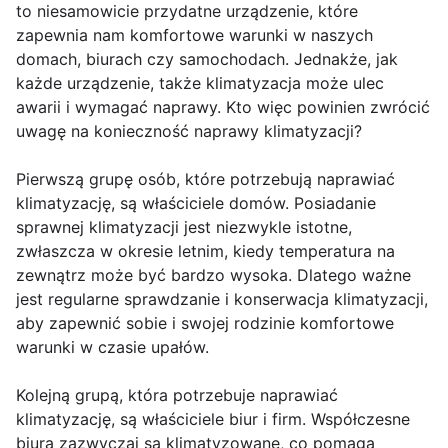
to niesamowicie przydatne urządzenie, które
zapewnia nam komfortowe warunki w naszych
domach, biurach czy samochodach. Jednakże, jak
każde urządzenie, także klimatyzacja może ulec
awarii i wymagać naprawy. Kto więc powinien zwrócić
uwagę na konieczność naprawy klimatyzacji?
Pierwszą grupę osób, które potrzebują naprawiać
klimatyzację, są właściciele domów. Posiadanie
sprawnej klimatyzacji jest niezwykle istotne,
zwłaszcza w okresie letnim, kiedy temperatura na
zewnątrz może być bardzo wysoka. Dlatego ważne
jest regularne sprawdzanie i konserwacja klimatyzacji,
aby zapewnić sobie i swojej rodzinie komfortowe
warunki w czasie upałów.
Kolejną grupą, która potrzebuje naprawiać
klimatyzację, są właściciele biur i firm. Współczesne
biura zazwyczaj są klimatyzowane, co pomaga