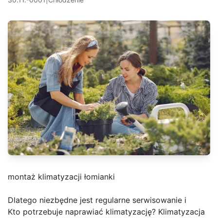
montaż klimatyzacji łomianki
Dlatego niezbędne jest regularne serwisowanie i
Kto potrzebuje naprawiać klimatyzację? Klimatyzacja