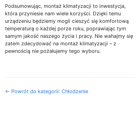
Podsumowując, montaż klimatyzacji to inwestycja,
która przyniesie nam wiele korzyści. Dzięki temu
urządzeniu będziemy mogli cieszyć się komfortową
temperaturą o każdej porze roku, poprawiając tym
samym jakość naszego życia i pracy. Nie wahajmy się
zatem zdecydować na montaż klimatyzacji – z
pewnością nie pożałujemy tego wyboru.
← Powrót do kategorii: Chłodzenie