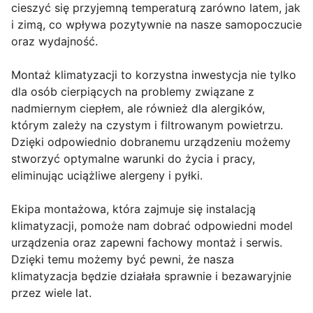
cieszyć się przyjemną temperaturą zarówno latem, jak
i zimą, co wpływa pozytywnie na nasze samopoczucie
oraz wydajność.
Montaż klimatyzacji to korzystna inwestycja nie tylko
dla osób cierpiących na problemy związane z
nadmiernym ciepłem, ale również dla alergików,
którym zależy na czystym i filtrowanym powietrzu.
Dzięki odpowiednio dobranemu urządzeniu możemy
stworzyć optymalne warunki do życia i pracy,
eliminując uciążliwe alergeny i pyłki.
Ekipa montażowa, która zajmuje się instalacją
klimatyzacji, pomoże nam dobrać odpowiedni model
urządzenia oraz zapewni fachowy montaż i serwis.
Dzięki temu możemy być pewni, że nasza
klimatyzacja będzie działała sprawnie i bezawaryjnie
przez wiele lat.