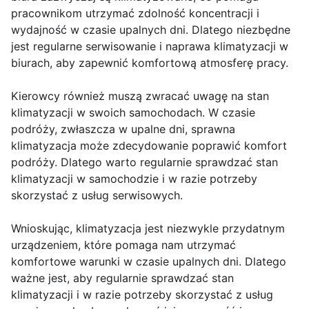
pracownikom utrzymać zdolność koncentracji i
wydajność w czasie upalnych dni. Dlatego niezbędne
jest regularne serwisowanie i naprawa klimatyzacji w
biurach, aby zapewnić komfortową atmosferę pracy.
Kierowcy również muszą zwracać uwagę na stan
klimatyzacji w swoich samochodach. W czasie
podróży, zwłaszcza w upalne dni, sprawna
klimatyzacja może zdecydowanie poprawić komfort
podróży. Dlatego warto regularnie sprawdzać stan
klimatyzacji w samochodzie i w razie potrzeby
skorzystać z usług serwisowych.
Wnioskując, klimatyzacja jest niezwykle przydatnym
urządzeniem, które pomaga nam utrzymać
komfortowe warunki w czasie upalnych dni. Dlatego
ważne jest, aby regularnie sprawdzać stan
klimatyzacji i w razie potrzeby skorzystać z usług