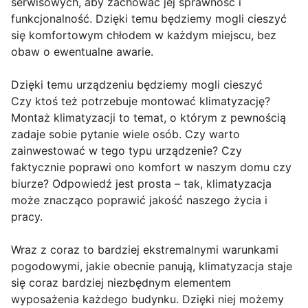
serwisowych, aby zachować jej sprawność i
funkcjonalność. Dzięki temu będziemy mogli cieszyć
się komfortowym chłodem w każdym miejscu, bez
obaw o ewentualne awarie.
Dzięki temu urządzeniu będziemy mogli cieszyć
Czy ktoś też potrzebuje montować klimatyzację?
Montaż klimatyzacji to temat, o którym z pewnością
zadaje sobie pytanie wiele osób. Czy warto
zainwestować w tego typu urządzenie? Czy
faktycznie poprawi ono komfort w naszym domu czy
biurze? Odpowiedź jest prosta – tak, klimatyzacja
może znacząco poprawić jakość naszego życia i
pracy.
Wraz z coraz to bardziej ekstremalnymi warunkami
pogodowymi, jakie obecnie panują, klimatyzacja staje
się coraz bardziej niezbędnym elementem
wyposażenia każdego budynku. Dzięki niej możemy