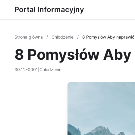
Portal Informacyjny
Strona główna
/
Chłodzenie
/
8 Pomysłów Aby naprawić 
8 Pomysłów Aby 
30.11.-0001
|
Chłodzenie