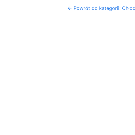
← Powrót do kategorii: Chło