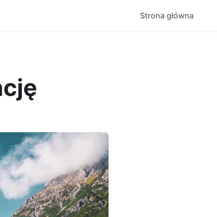
Strona główna
cję