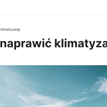
klimatyzację
naprawić klimatyza