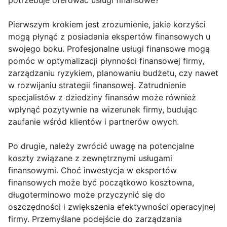
potrzebuje oferować usługi finansowe?
Pierwszym krokiem jest zrozumienie, jakie korzyści
mogą płynąć z posiadania ekspertów finansowych u
swojego boku. Profesjonalne usługi finansowe mogą
pomóc w optymalizacji płynności finansowej firmy,
zarządzaniu ryzykiem, planowaniu budżetu, czy nawet
w rozwijaniu strategii finansowej. Zatrudnienie
specjalistów z dziedziny finansów może również
wpłynąć pozytywnie na wizerunek firmy, budując
zaufanie wśród klientów i partnerów owych.
Po drugie, należy zwrócić uwagę na potencjalne
koszty związane z zewnętrznymi usługami
finansowymi. Choć inwestycja w ekspertów
finansowych może być początkowo kosztowna,
długoterminowo może przyczynić się do
oszczędności i zwiększenia efektywności operacyjnej
firmy. Przemyślane podejście do zarządzania