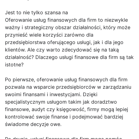
Jest to nie tylko szansa na
Oferowanie usług finansowych dla firm to niezwykle
ważny i strategiczny obszar działalności, który może
przynieść wiele korzyści zarówno dla
przedsiębiorstwa oferującego usługi, jak i dla jego
klientów. Ale czy warto zdecydować się na taką
działalność? Dlaczego usługi finansowe dla firm są tak
istotne?
Po pierwsze, oferowanie usług finansowych dla firm
pozwala na wsparcie przedsiębiorców w zarządzaniu
swoimi finansami i inwestycjami. Dzięki
specjalistycznym usługom takim jak doradztwo
finansowe, audyt czy księgowość, firmy mogą lepiej
kontrolować swoje finanse i podejmować bardziej
świadome decyzje owe.