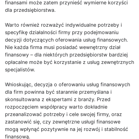
finansami może zatem przynieść wymierne korzyści
dla przedsiębiorstwa.
Warto również rozważyć indywidualne potrzeby i
specyfikę działalności firmy przy podejmowaniu
decyzji dotyczących oferowania usług finansowych.
Nie każda firma musi posiadać wewnętrzny dział
finansowy – dla niektórych przedsiębiorstw bardziej
opłacalne może być korzystanie z usług zewnętrznych
specjalistów.
Wnioskując, decyzja o oferowaniu usług finansowych
dla firm powinna być starannie przemyślana i
skonsultowana z ekspertami z branży. Przed
rozpoczęciem współpracy warto dokładnie
przeanalizować potrzeby i cele swojej firmy, oraz
zastanowić się, czy zewnętrzne usługi finansowe
mogą wpłynąć pozytywnie na jej rozwój i stabilność
finansową.