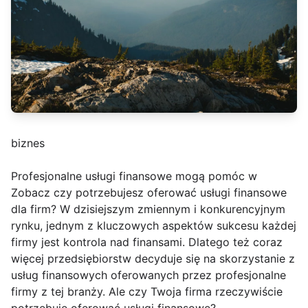
biznes
Profesjonalne usługi finansowe mogą pomóc w
Zobacz czy potrzebujesz oferować usługi finansowe
dla firm? W dzisiejszym zmiennym i konkurencyjnym
rynku, jednym z kluczowych aspektów sukcesu każdej
firmy jest kontrola nad finansami. Dlatego też coraz
więcej przedsiębiorstw decyduje się na skorzystanie z
usług finansowych oferowanych przez profesjonalne
firmy z tej branży. Ale czy Twoja firma rzeczywiście