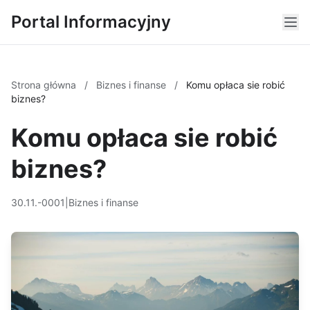
Portal Informacyjny
Strona główna
/
Biznes i finanse
/
Komu opłaca sie robić
biznes?
Komu opłaca sie robić
biznes?
30.11.-0001
|
Biznes i finanse