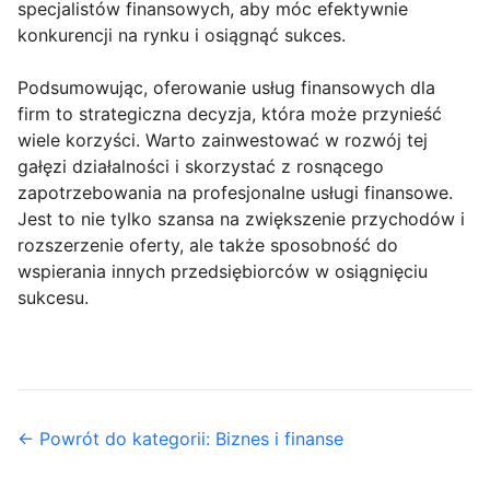
specjalistów finansowych, aby móc efektywnie
konkurencji na rynku i osiągnąć sukces.
Podsumowując, oferowanie usług finansowych dla
firm to strategiczna decyzja, która może przynieść
wiele korzyści. Warto zainwestować w rozwój tej
gałęzi działalności i skorzystać z rosnącego
zapotrzebowania na profesjonalne usługi finansowe.
Jest to nie tylko szansa na zwiększenie przychodów i
rozszerzenie oferty, ale także sposobność do
wspierania innych przedsiębiorców w osiągnięciu
sukcesu.
← Powrót do kategorii: Biznes i finanse